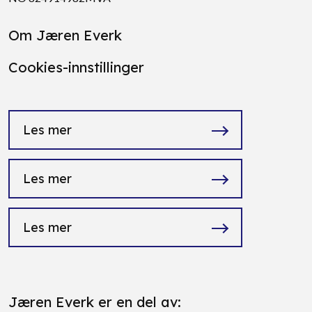
Om Jæren Everk
Cookies-innstillinger
Les mer
Les mer
Les mer
Jæren Everk er en del av: