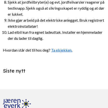
Sjekk at jordfeilbryter(e) og evt. jordfeilvarsler reagerer på
testknapp. Sjekk også at sikringsskapet er ryddig og at dør
er lukket.
Ikke gjør arbeid på det elektriske anlegget. Bruk registrert
elektroinstallatør!
Lad elbil kun fra egnet ladeuttak. Installer en hjemmelader
der du lader til daglig.
Hvordan står det til hos deg?
Ta elsjekken.
Siste nytt